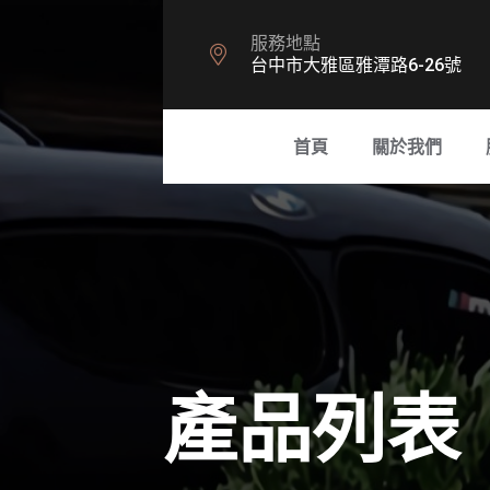
服務地點
台中市大雅區雅潭路6-26號
首頁
關於我們
產品列表