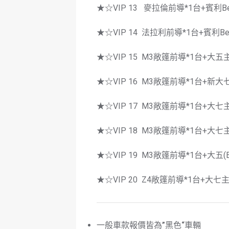
★☆VIP 13 麥拉倫前導*1台+賓利Ben
★☆VIP 14 法拉利前導*1台+賓利Ben
★☆VIP 15 M3敞篷前導*1台+大五主車
★☆VIP 16 M3敞篷前導*1台+新大七主
★☆VIP 17 M3敞篷前導*1台+大七主車
★☆VIP 18 M3敞篷前導*1台+大七主車
★☆VIP 19 M3敞篷前導*1台+大五(E
★☆VIP 20 Z4敞篷前導*1台+大七主車
一般車款報價皆為
”
黑色
“
車輛