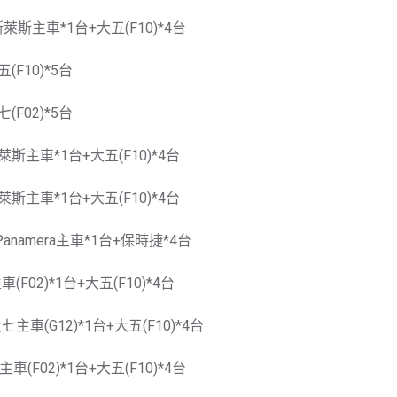
萊斯主車*1台+大五(F10)*4台
(F10)*5台
(F02)*5台
萊斯主車*1台+大五(F10)*4台
萊斯主車*1台+大五(F10)*4台
anamera主車*1台+保時捷*4台
F02)*1台+大五(F10)*4台
主車(G12)*1台+大五(F10)*4台
車(F02)*1台+大五(F10)*4台