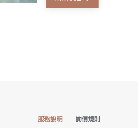
服務說明
詢價規則