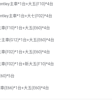
tley主車*1台+大五(F10)*4台
tley主車*1台+大七(F02)*4台
(F10)*1台+大五(E60)*4台
車(G12)*1台+大五(E60)*4台
(F02)*1台+大五(E60)*4台
(F02)*1台+新大五(F10)*4台
60)*5台
(E66)*1台+大五(E60)*4台