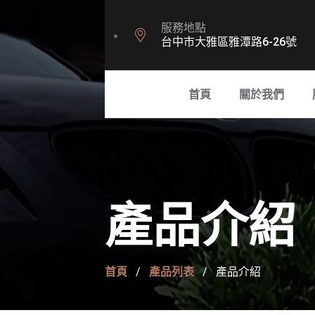
服務地點
台中市大雅區雅潭路6-26號
首頁
關於我們
產品介紹
首頁
產品列表
產品介紹