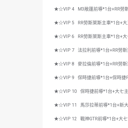
★☆VIP 4 M3敞篷前導*1台+RR勞斯
★☆VIP 5 RR勞斯萊斯主車*1台+大五
★☆VIP 6 RR勞斯萊斯主車*1台+大七
★☆VIP 7 法拉利前導*1台+RR勞斯
★☆VIP 8 麥拉倫前導*1台+RR勞斯
★☆VIP 9 保時捷前導*1台+保時捷P
★☆VIP 10 保時捷前導*1台+大七主車(
★☆VIP 11 馬莎拉蒂前導*1台+新大七
★☆VIP 12 戰神GTR前導*1台+大七主