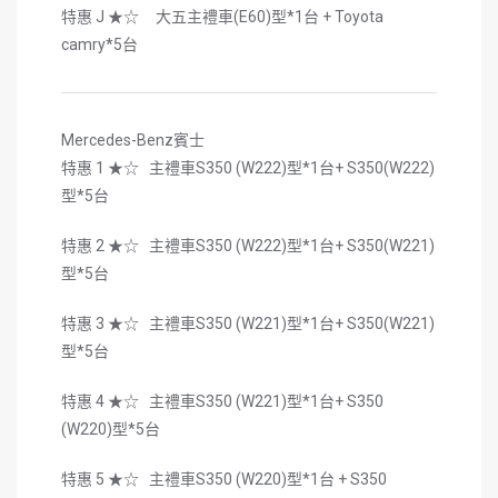
特惠 J ★☆ 大五主禮車(E60)型*1台 + Toyota
camry*5台
Mercedes-Benz賓士
特惠 1 ★☆ 主禮車S350 (W222)型*1台+ S350(W222)
型*5台
特惠 2 ★☆ 主禮車S350 (W222)型*1台+ S350(W221)
型*5台
特惠 3 ★☆ 主禮車S350 (W221)型*1台+ S350(W221)
型*5台
特惠 4 ★☆ 主禮車S350 (W221)型*1台+ S350
(W220)型*5台
特惠 5 ★☆ 主禮車S350 (W220)型*1台 + S350