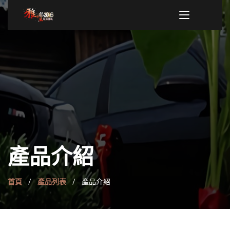
產品介紹
首頁
產品列表
產品介紹