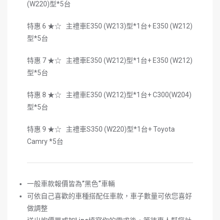
(W220)型*5台
特惠 6 ★☆ 主禮車E350 (W213)型*1台+ E350 (W212)
型*5台
特惠 7 ★☆ 主禮車E350 (W212)型*1台+ E350 (W212)
型*5台
特惠 8 ★☆ 主禮車E350 (W212)型*1台+ C300(W204)
型*5台
特惠 9 ★☆ 主禮車S350 (W220)型*1台+ Toyota
Camry *5台
一般車款報價皆為
”
黑色
“
車輛
可依自己喜歡的車種搭配任車款，車子數量可依您喜好
做調整