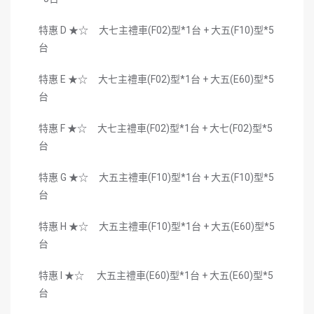
特惠 D ★☆ 大七主禮車(F02)型*1台 + 大五(F10)型*5
台
特惠 E ★☆ 大七主禮車(F02)型*1台 + 大五(E60)型*5
台
特惠 F ★☆ 大七主禮車(F02)型*1台 + 大七(F02)型*5
台
特惠 G ★☆ 大五主禮車(F10)型*1台 + 大五(F10)型*5
台
特惠 H ★☆ 大五主禮車(F10)型*1台 + 大五(E60)型*5
台
特惠 I ★☆ 大五主禮車(E60)型*1台 + 大五(E60)型*5
台