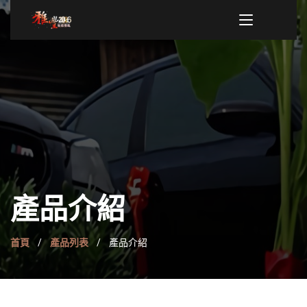
產品介紹
首頁
產品列表
產品介紹