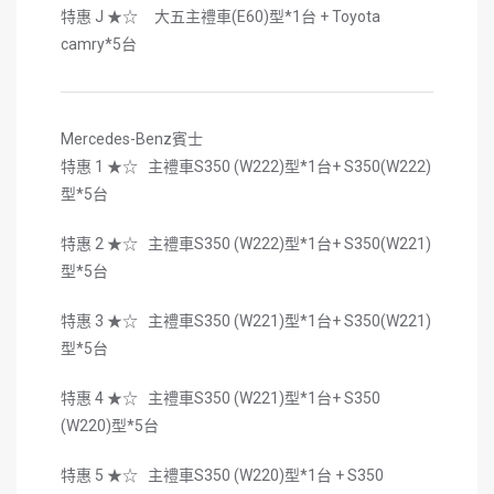
特惠 J ★☆ 大五主禮車(E60)型*1台 + Toyota
camry*5台
Mercedes-Benz賓士
特惠 1 ★☆ 主禮車S350 (W222)型*1台+ S350(W222)
型*5台
特惠 2 ★☆ 主禮車S350 (W222)型*1台+ S350(W221)
型*5台
特惠 3 ★☆ 主禮車S350 (W221)型*1台+ S350(W221)
型*5台
特惠 4 ★☆ 主禮車S350 (W221)型*1台+ S350
(W220)型*5台
特惠 5 ★☆ 主禮車S350 (W220)型*1台 + S350