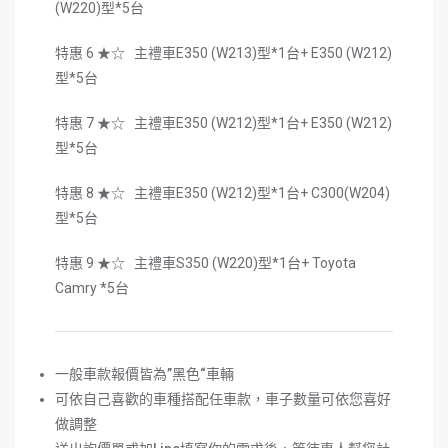
(W220)型*5台
特惠 6 ★☆ 主禮車E350 (W213)型*1台+ E350 (W212)
型*5台
特惠 7 ★☆ 主禮車E350 (W212)型*1台+ E350 (W212)
型*5台
特惠 8 ★☆ 主禮車E350 (W212)型*1台+ C300(W204)
型*5台
特惠 9 ★☆ 主禮車S350 (W220)型*1台+ Toyota
Camry *5台
一般車款報價皆為
”
黑色
“
車輛
可依自己喜歡的車種搭配任車款，車子數量可依您喜好
做調整