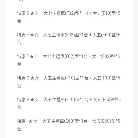
特惠 D ★☆ 大七主禮車(F02)型*1台 + 大五(F10)型*5
台
特惠 E ★☆ 大七主禮車(F02)型*1台 + 大五(E60)型*5
台
特惠 F ★☆ 大七主禮車(F02)型*1台 + 大七(F02)型*5
台
特惠 G ★☆ 大五主禮車(F10)型*1台 + 大五(F10)型*5
台
特惠 H ★☆ 大五主禮車(F10)型*1台 + 大五(E60)型*5
台
特惠 I ★☆ 大五主禮車(E60)型*1台 + 大五(E60)型*5
台